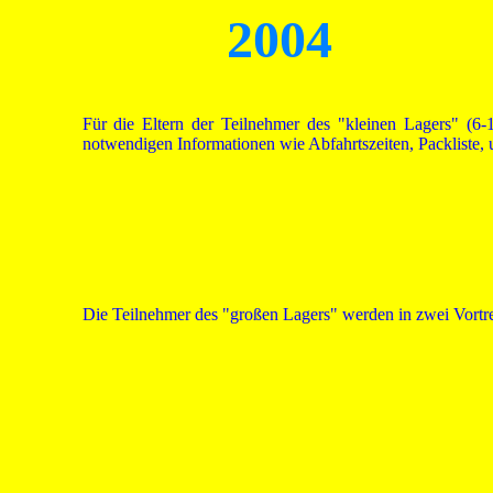
2004
Für die Eltern der Teilnehmer des "kleinen Lagers" (6-
notwendigen Informationen wie
Abfahrtszeiten, Packliste,
Die Teilnehmer des "großen Lagers" werden in zwei Vortr