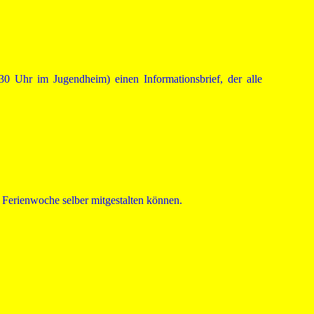
30 Uhr im Jugendheim) einen Informationsbrief, der alle
e Ferienwoche selber mitgestalten können.